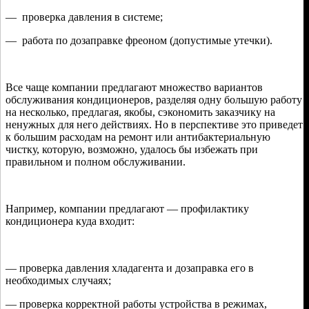
— проверка давления в системе;
— работа по дозаправке фреоном (допустимые утечки).
Все чаще компании предлагают множество вариантов
обслуживания кондиционеров, разделяя одну большую работу
на несколько, предлагая, якобы, сэкономить заказчику на
ненужных для него действиях. Но в перспективе это приведет
к большим расходам на ремонт или антибактериальную
чистку, которую, возможно, удалось бы избежать при
правильном и полном обслуживании.
Например, компании предлагают — профилактику
кондиционера куда входит:
— проверка давления хладагента и дозаправка его в
необходимых случаях;
— проверка корректной работы устройства в режимах,