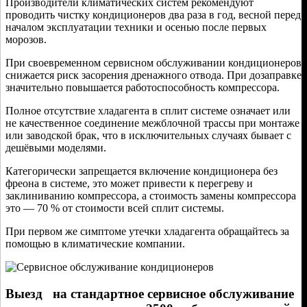
Производители климатических систем рекомендуют
проводить чистку кондиционеров два раза в год, весной перед
началом эксплуатации техники и осенью после первых
морозов.
При своевременном сервисном обслуживании кондиционеров
снижается риск засорения дренажного отвода. При дозаправке
значительно повышается работоспособность компрессора.
Полное отсутствие хладагента в сплит системе означает или
не качественное соединение межблочной трассы при монтаже
или заводской брак, что в исключительных случаях бывает с
дешёвыми моделями.
Категорически запрещается включение кондиционера без
фреона в системе, это может привести к перегреву и
заклиниванию компрессора, а стоимость замены компрессора
это — 70 % от стоимости всей сплит системы.
При первом же симптоме утечки хладагента обращайтесь за
помощью в климатические компании.
Выезд на стандартное сервисное обслуживание