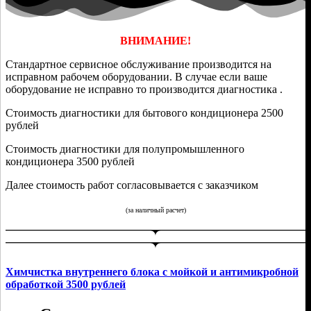
ВНИМАНИЕ!
Стандартное сервисное обслуживание производится на
исправном рабочем оборудовании. В случае если ваше
оборудование не исправно то производится диагностика .
Стоимость диагностики для бытового кондиционера 2500
рублей
Стоимость диагностики для полупромышленного
кондиционера 3500 рублей
Далее стоимость работ согласовывается с заказчиком
(за наличный расчет)
Химчистка внутреннего блока с мойкой и антимикробной
обработкой 3500 рублей