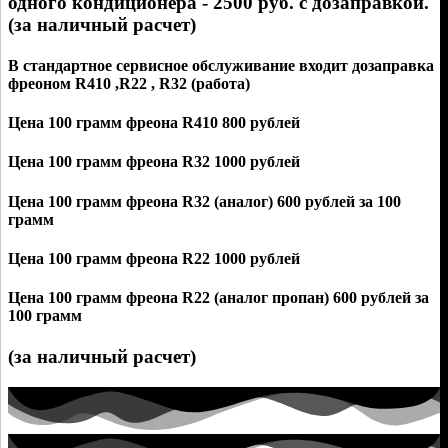
одного кондиционера - 2500 руб. с дозаправкой.
(за наличный расчет)
В стандартное сервисное обслуживание входит дозаправка
фреоном R410 ,R22 , R32 (работа)
Цена 100 грамм фреона R410 800 рублей
Цена 100 грамм фреона R32 1000 рублей
Цена 100 грамм фреона R32 (аналог) 600 рублей за 100
грамм
Цена 100 грамм фреона R22 1000 рублей
Цена 100 грамм фреона R22 (аналог пропан) 600 рублей за
100 грамм
(за наличный расчет)