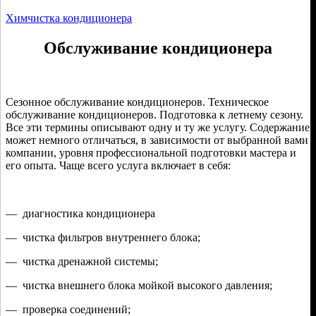
Химчистка кондиционера
Обслуживание кондиционера
Сезонное обслуживание кондиционеров. Техническое
обслуживание кондиционеров. Подготовка к летнему сезону.
Все эти термины описывают одну и ту же услугу. Содержание
может немного отличаться, в зависимости от выбранной вами
компании, уровня профессиональной подготовки мастера и
его опыта. Чаще всего услуга включает в себя:
— диагностика кондиционера
— чистка фильтров внутреннего блока;
— чистка дренажной системы;
— чистка внешнего блока мойкой высокого давления;
— проверка соединений;