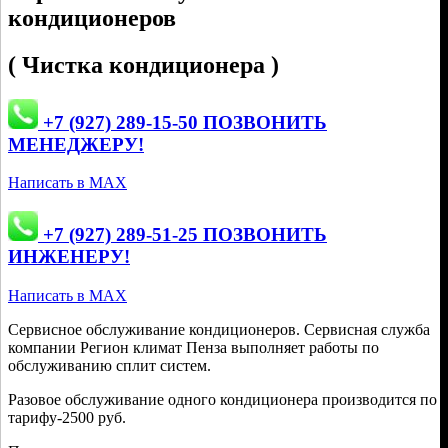
кондиционеров
( Чистка кондиционера )
+7 (927) 289-15-50 ПОЗВОНИТЬ
МЕНЕДЖЕРУ!
Написать в MAX
+7 (927) 289-51-25 ПОЗВОНИТЬ
ИНЖЕНЕРУ!
Написать в MAX
Сервисное обслуживание кондиционеров. Сервисная служба
компании Регион климат Пенза выполняет работы по
обслуживанию сплит систем.
Разовое обслуживание одного кондиционера производится по
тарифу-2500 руб.