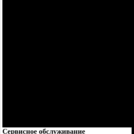
Сервисное обслуживание
кондиционеров
Сервисное обслуживание