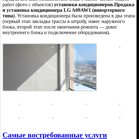
работ (фото с объектов)
установки кондиционеров.
Продажа
и установка кондиционера LG A09AW1 (инверторного
типа)
. Установка кондиционера была произведена в два этапа
(первый этап закладка трассы в штробу, навес наружного
блока, второй этап после окончания ремонта — довес
внутреннего блока и подключение оборудования).
Самые востребованные услуги