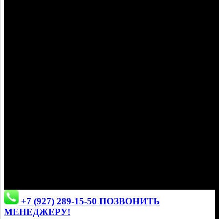
Наши работы, фото
+7 (927) 289-15-50 ПОЗВОНИТЬ
МЕНЕДЖЕРУ!