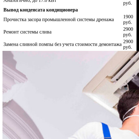
Аналогично, до 17.0 кВт
руб.
Вывод конденсата кондиционера
1900
Прочистка засора промышленной системы дренажа
руб.
2900
Ремонт системы слива
руб.
2900
Замена сливной помпы без учета стоимости демонтажа
руб.