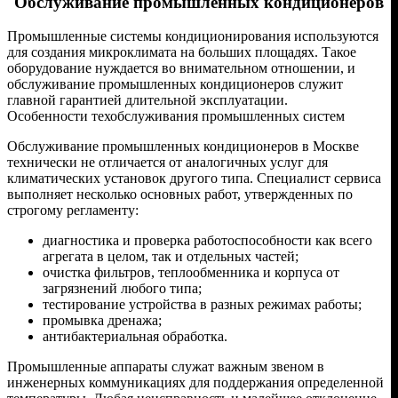
Обслуживание промышленных кондиционеров
Промышленные системы кондиционирования используются
для создания микроклимата на больших площадях. Такое
оборудование нуждается во внимательном отношении, и
обслуживание промышленных кондиционеров служит
главной гарантией длительной эксплуатации.
Особенности техобслуживания промышленных систем
Обслуживание промышленных кондиционеров в Москве
технически не отличается от аналогичных услуг для
климатических установок другого типа. Специалист сервиса
выполняет несколько основных работ, утвержденных по
строгому регламенту:
диагностика и проверка работоспособности как всего
агрегата в целом, так и отдельных частей;
очистка фильтров, теплообменника и корпуса от
загрязнений любого типа;
тестирование устройства в разных режимах работы;
промывка дренажа;
антибактериальная обработка.
Промышленные аппараты служат важным звеном в
инженерных коммуникациях для поддержания определенной