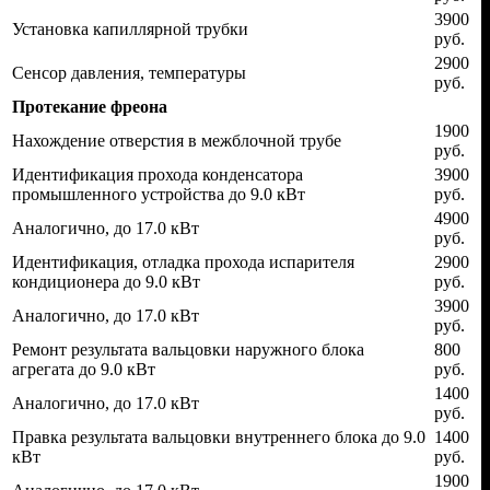
3900
Установка капиллярной трубки
руб.
2900
Сенсор давления, температуры
руб.
Протекание фреона
1900
Нахождение отверстия в межблочной трубе
руб.
Идентификация прохода конденсатора
3900
промышленного устройства до 9.0 кВт
руб.
4900
Аналогично, до 17.0 кВт
руб.
Идентификация, отладка прохода испарителя
2900
кондиционера до 9.0 кВт
руб.
3900
Аналогично, до 17.0 кВт
руб.
Ремонт результата вальцовки наружного блока
800
агрегата до 9.0 кВт
руб.
1400
Аналогично, до 17.0 кВт
руб.
Правка результата вальцовки внутреннего блока до 9.0
1400
кВт
руб.
1900