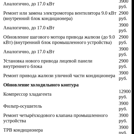
3900
Аналогично, до 17.0 кВт
руб.
Ремонт или замена электромотора вентилятора 9.0 кВт
2900
(внутренний блок кондиционера)
руб.
3900
Аналогично, до 17.0 кВт
руб.
Обновление шагового мотора привода жалюзи (до 9.0
2900
кВт) (внутренний блок промышленного устройства)
руб.
3900
Аналогично, до 17.0 кВт
руб.
Установка нового привода лицевой панели
2900
внутреннего блока
руб.
3900
Ремонт привода жалюзи уличной части кондиционера
руб.
Обновление холодильного контура
12900
Компрессор хладагента
руб.
3900
Фильтр-осушитель
руб.
Ремонт четырёхходового клапана промышленного
3900
устройства
руб.
3900
ТРВ кондиционера
руб.