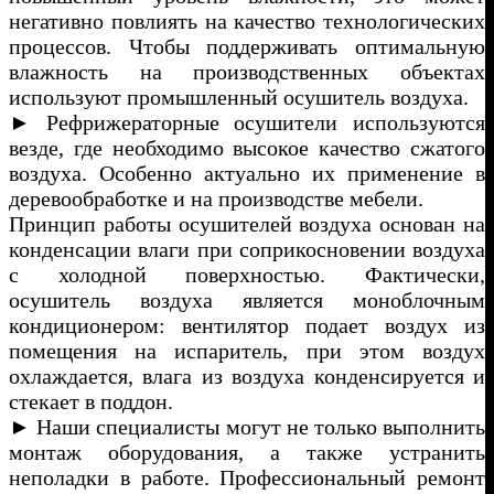
негативно повлиять на качество технологических
процессов. Чтобы поддерживать оптимальную
влажность на производственных объектах
используют промышленный осушитель воздуха.
► Рефрижераторные осушители используются
везде, где необходимо высокое качество сжатого
воздуха. Особенно актуально их применение в
деревообработке и на производстве мебели.
Принцип работы осушителей воздуха основан на
конденсации влаги при соприкосновении воздуха
с холодной поверхностью. Фактически,
осушитель воздуха является моноблочным
кондиционером: вентилятор подает воздух из
помещения на испаритель, при этом воздух
охлаждается, влага из воздуха конденсируется и
стекает в поддон.
► Наши специалисты могут не только выполнить
монтаж оборудования, а также устранить
неполадки в работе. Профессиональный ремонт