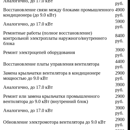
Аналогично, до 17.0 кВт
руб.
Восстановление связи между блоками промышленного
4900
кондиционера (до 9.0 кВт)
руб.
5900
Аналогично, до 17.0 кВт
руб.
Ремонтные работы (полное восстановление)
8400
контрольной электроплаты наружного/внутреннего
руб.
блока
3900
Ремонт электроцепей оборудования
руб.
4400
Восстановление платы управления вентилятора
руб.
Замена крыльчатки вентилятора в кондиционере
2900
мощностью до 9.0 кВт
руб.
3900
Аналогично, до 17.0 кВт
руб.
Ремонт или замена крыльчатки промышленного
2900
вентилятора до 9.0 кВт (внутренний блок)
руб.
3900
Аналогично, до 17.0 кВт
руб.
2900
Обновление электромотора вентилятора до 9.0 кВт
руб.