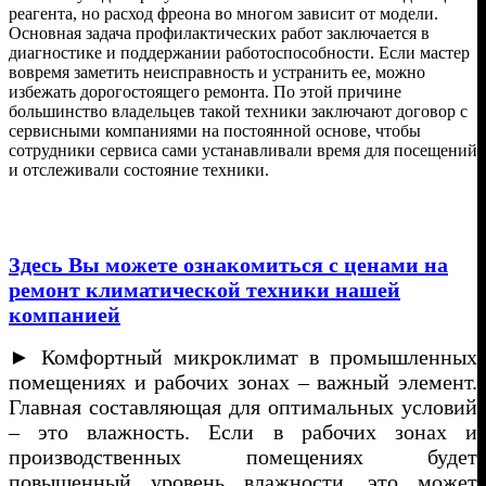
реагента, но расход фреона во многом зависит от модели.
Основная задача профилактических работ заключается в
диагностике и поддержании работоспособности. Если мастер
вовремя заметить неисправность и устранить ее, можно
избежать дорогостоящего ремонта. По этой причине
большинство владельцев такой техники заключают договор с
сервисными компаниями на постоянной основе, чтобы
сотрудники сервиса сами устанавливали время для посещений
и отслеживали состояние техники.
Здесь Вы можете ознакомиться с ценами на
ремонт климатической техники нашей
компанией
► Комфортный микроклимат в промышленных
помещениях и рабочих зонах – важный элемент.
Главная составляющая для оптимальных условий
– это влажность. Если в рабочих зонах и
производственных помещениях будет
повышенный уровень влажности, это может