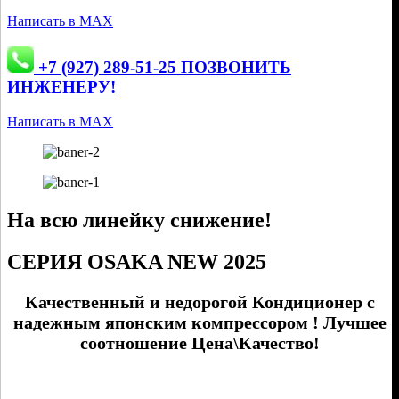
Написать в MAX
+7 (927) 289-51-25 ПОЗВОНИТЬ
ИНЖЕНЕРУ!
Написать в MAX
На всю линейку снижение!
СЕРИЯ OSAKA NEW 2025
Качественный и недорогой Кондиционер с
надежным японским компрессором ! Лучшее
соотношение Цена\Качество!