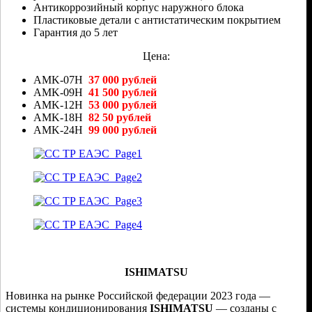
Антикоррозийный корпус наружного блока
Пластиковые детали с антистатическим покрытием
Гарантия до 5 лет
Цена:
AMK-07H
37 000
рублей
AMK-09H
41 500 рублей
AMK-12H
53 000 рублей
AMK-18H
82 50 рублей
AMK-24H
99 000 рублей
ISHIMATSU
Новинка на рынке Российской федерации 2023 года —
системы кондиционирования
ISHIMATSU
— созданы с