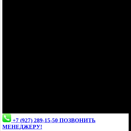
Кондиционеры ISHIMATSU
+7 (927) 289-15-50 ПОЗВОНИТЬ
МЕНЕДЖЕРУ!