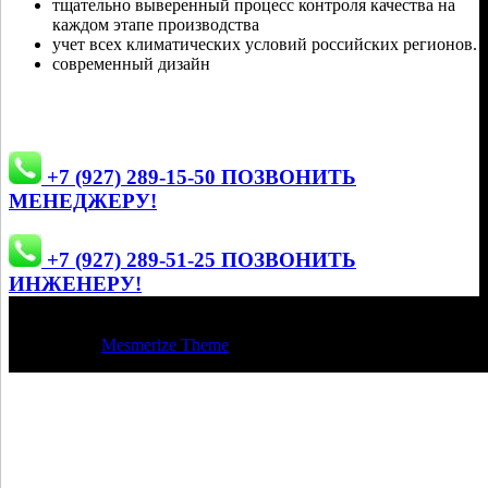
тщательно выверенный процесс контроля качества на
каждом этапе производства
учет всех климатических условий российских регионов.
современный дизайн
+7 (927) 289-15-50 ПОЗВОНИТЬ
МЕНЕДЖЕРУ!
+7 (927) 289-51-25 ПОЗВОНИТЬ
ИНЖЕНЕРУ!
© 2026 Регион Климат Пенза. Построен с использованием
WordPress и
Mesmerize Theme