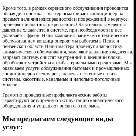
Кроме того, в рамках сервисного обслуживания проводится
общая диагностика – мастер осматривает кондиционер на
предмет наличия неисправностей и повреждений в корпусе,
проверяет целостность креплений. Обязательно замеряется
давление хладагента в системе, при необходимости в нее
доливается фреон. Наша компания занимается техническим
обслуживанием кондиционеров: мы работаем в Пензе и
пензенской области Наши мастера проведут диагностику
климатического оборудования, замеряют давление хладагента,
заправят систему, очистят внутренний и внешний блоки,
обработают устройства антибактериальными средствами. Мы
оказываем услуги обслуживания бытовых и промышленных
кондиционеров всех марок, включая настенные сплит-
системы, кассетные, канальные и напольно-потолочные
модели.
Грамотно проведенные профилактические работы
гарантируют безупречную эксплуатацию климатического
оборудования и устраняют риски его поломок.
Мы предлагаем следующие виды
услуг: