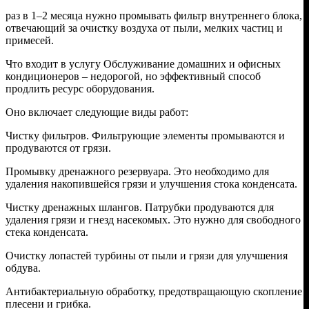
раз в 1–2 месяца нужно промывать фильтр внутреннего блока,
отвечающий за очистку воздуха от пыли, мелких частиц и
примесей.
Что входит в услугу Обслуживание домашних и офисных
кондиционеров – недорогой, но эффективный способ
продлить ресурс оборудования.
Оно включает следующие виды работ:
Чистку фильтров. Фильтрующие элементы промываются и
продуваются от грязи.
Промывку дренажного резервуара. Это необходимо для
удаления накопившейся грязи и улучшения стока конденсата.
Чистку дренажных шлангов. Патрубки продуваются для
удаления грязи и гнезд насекомых. Это нужно для свободного
стека конденсата.
Очистку лопастей турбины от пыли и грязи для улучшения
обдува.
Антибактериальную обработку, предотвращающую скопление
плесени и грибка.