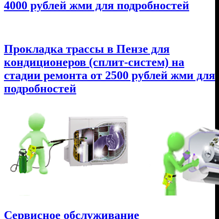
4000 рублей жми для подробностей
Прокладка трассы в Пензе для
кондиционеров (сплит-систем) на
стадии ремонта от 2500 рублей жми для
подробностей
Сервисное обслуживание