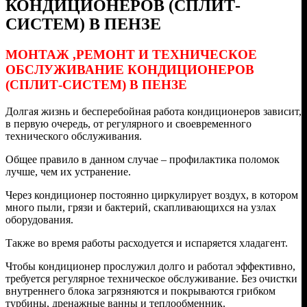
КОНДИЦИОНЕРОВ (СПЛИТ-
СИСТЕМ) В ПЕНЗЕ
МОНТАЖ ,РЕМОНТ И ТЕХНИЧЕСКОЕ
ОБСЛУЖИВАНИЕ КОНДИЦИОНЕРОВ
(СПЛИТ-СИСТЕМ) В ПЕНЗЕ
Долгая жизнь и бесперебойная работа кондиционеров зависит,
в первую очередь, от регулярного и своевременного
технического обслуживания.
Общее правило в данном случае – профилактика поломок
лучше, чем их устранение.
Через кондиционер постоянно циркулирует воздух, в котором
много пыли, грязи и бактерий, скапливающихся на узлах
оборудования.
Также во время работы расходуется и испаряется хладагент.
Чтобы кондиционер прослужил долго и работал эффективно,
требуется регулярное техническое обслуживание. Без очистки
внутреннего блока загрязняются и покрываются грибком
турбины, дренажные ванны и теплообменник.