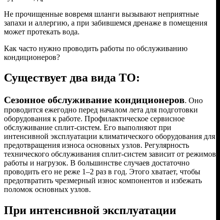
Не прочищенные вовремя шланги вызывают неприятные
запахи и аллергию, а при забившемся дренаже в помещения
может протекать вода.
Как часто нужно проводить работы по обслуживанию
кондиционеров?
Существует два вида ТО:
Сезонное обслуживание кондиционеров
. Оно
проводится ежегодно перед началом лета для подготовки
оборудования к работе. Профилактическое сервисное
обслуживание сплит-систем. Его выполняют при
интенсивной эксплуатации климатического оборудования для
предотвращения износа основных узлов. Регулярность
технического обслуживания сплит-систем зависит от режимов
работы и нагрузок. В большинстве случаев достаточно
проводить его не реже 1–2 раз в год. Этого хватает, чтобы
предотвратить чрезмерный износ компонентов и избежать
поломок основных узлов.
При интенсивной эксплуатации