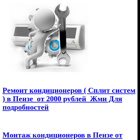
Ремонт кондиционеров ( Сплит систем
) в Пензе от 2000 рублей Жми Для
подробностей
Монтаж кондиционеров в Пензе от