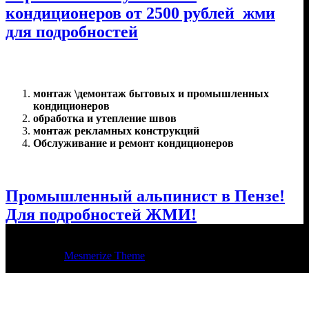
кондиционеров от 2500 рублей жми
для подробностей
монтаж \демонтаж бытовых и промышленных
кондиционеров
обработка и утепление швов
монтаж рекламных конструкций
Обслуживание и ремонт кондиционеров
Промышленный альпинист в Пензе!
Для подробностей ЖМИ!
© 2026 Регион Климат Пенза. Построен с использованием
WordPress и
Mesmerize Theme