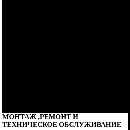
Услуги (цены)
МОНТАЖ ,РЕМОНТ И
ТЕХНИЧЕСКОЕ ОБСЛУЖИВАНИЕ